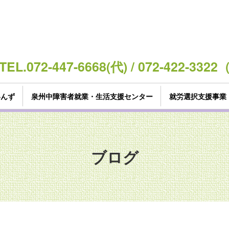
TEL.072-447-6668(代) / 072-422-3
いんず
泉州中障害者就業・生活支援センター
就労選択支援事業
ブログ