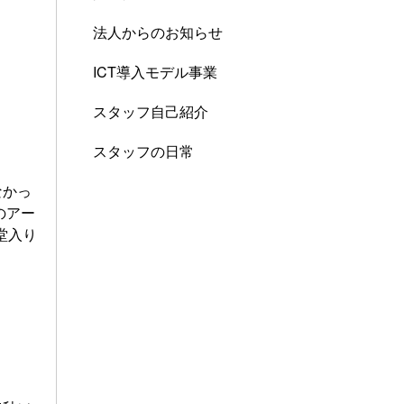
法人からのお知らせ
ICT導入モデル事業
スタッフ自己紹介
スタッフの日常
なかっ
のアー
堂入り