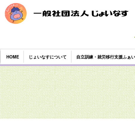
HOME
じょいなすについて
自立訓練・就労移行支援ふぁ