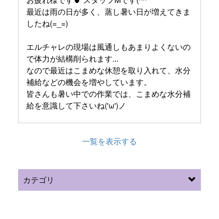
最近は雨の日が多く、蒸し暑い日が増えてきま
したね(=_=)
エルチャレの現場は風通しもあまりよくないの
で体力が結構削られます...
なので最近はこまめな休憩を取り入れて、水分
補給などの機会を増やしています。
皆さんも暑い中での作業では、こまめな水分補
給を意識して下さいね('ω')ノ
一覧を表示する
カテゴリ