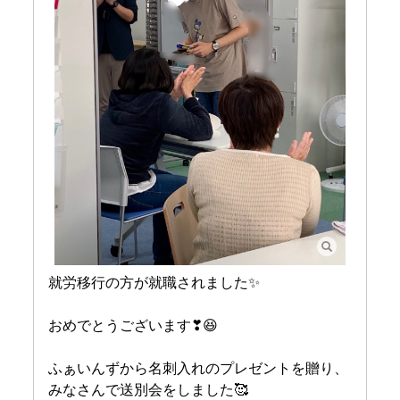
就労移行の方が就職されました✨
おめでとうございます❣😆
ふぁいんずから名刺入れのプレゼントを贈り、
みなさんで送別会をしました🥰