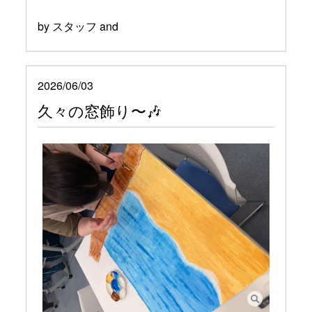
by スタッフ and
2026/06/03
久々の窓飾り〜🎶