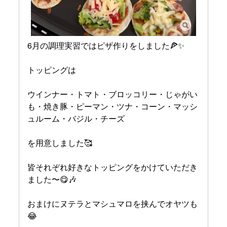
6月の調理実習ではピザ作りをしました🍕✨
トッピングは
ウインナー・トマト・ブロッコリー・じゃがい
も・焼き豚・ピーマン・ツナ・コーン・マッシ
ュルーム・バジル・チーズ
を用意しました🥰
皆それぞれ好きなトッピングをかけていただき
ました〜😋🎶
おまけにヌテラとマシュマロを挟んでオヤツも
😂