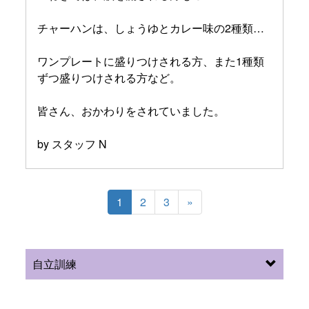
チャーハンは、しょうゆとカレー味の2種類…
ワンプレートに盛りつけされる方、また1種類
ずつ盛りつけされる方など。
皆さん、おかわりをされていました。
by スタッフ N
1
2
3
»
自立訓練