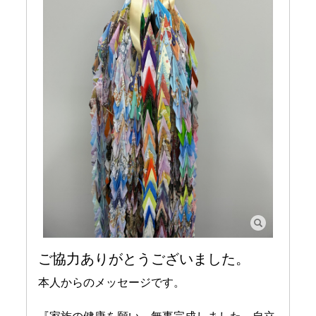
ご協力ありがとうございました。
本人からのメッセージです。
『家族の健康を願い、無事完成しました。自立