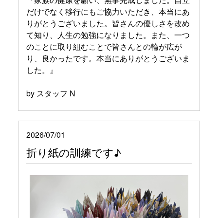
だけでなく移行にもご協力いただき、本当にあ
りがとうございました。皆さんの優しさを改め
て知り、人生の勉強になりました。また、一つ
のことに取り組むことで皆さんとの輪が広が
り、良かったです。本当にありがとうございま
した。』
by スタッフ N
2026/07/01
折り紙の訓練です♪