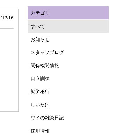
カテゴリ
/12/16
すべて
お知らせ
スタッフブログ
関係機関情報
自立訓練
就労移行
しいたけ
ワイの雑談日記
採用情報