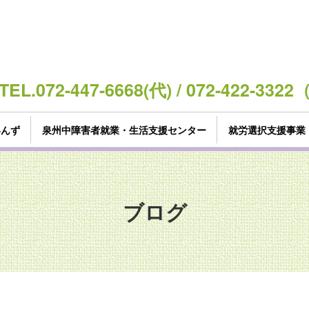
TEL.072-447-6668(代) / 072-422-3
いんず
泉州中障害者就業・生活支援センター
就労選択支援事業
ブログ