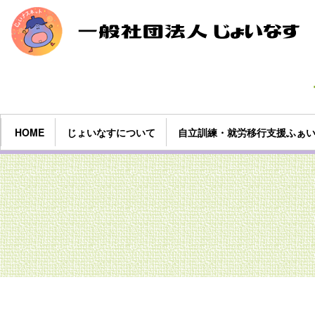
HOME
じょいなすについて
自立訓練・就労移行支援ふぁ