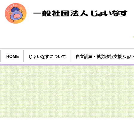
HOME
じょいなすについて
自立訓練・就労移行支援ふぁ