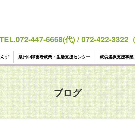
TEL.072-447-6668(代) / 072-422-3
いんず
泉州中障害者就業・生活支援センター
就労選択支援事業
ブログ