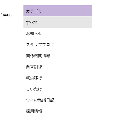
カテゴリ
/04/06
すべて
お知らせ
スタッフブログ
関係機関情報
自立訓練
就労移行
しいたけ
ワイの雑談日記
採用情報