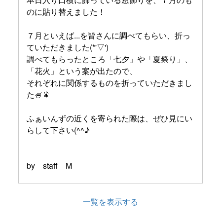
のに貼り替えました！
７月といえば...を皆さんに調べてもらい、折っ
ていただきました(*'▽')
調べてもらったところ「七夕」や「夏祭り」、
「花火」という案が出たので、
それぞれに関係するものを折っていただきまし
た🍧🎇
ふぁいんずの近くを寄られた際は、ぜひ見にい
らして下さい(^^♪
by staff M
一覧を表示する