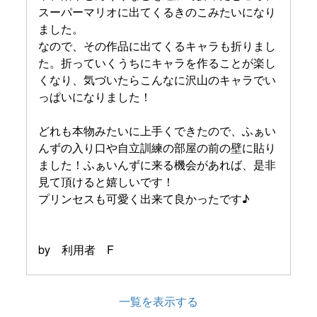
スーパーマリオに出てくるきのこみたいになり
ました。
なので、その作品に出てくるキャラも折りまし
た。折っていくうちにキャラを作ることが楽し
くなり、気づいたらこんなに沢山のキャラでい
っぱいになりました！
どれも本物みたいに上手くできたので、ふぁい
んずの入り口や自立訓練の部屋の前の壁に貼り
ました！ふぁいんずに来る機会があれば、是非
見て頂けると嬉しいです！
プリンセスも可愛く出来て良かったです♪
by 利用者 F
一覧を表示する