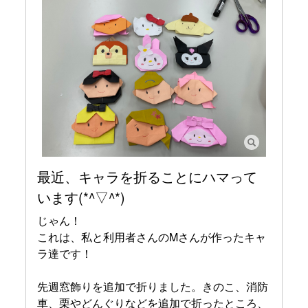
最近、キャラを折ることにハマって
います(*^▽^*)
じゃん！
これは、私と利用者さんのMさんが作ったキャ
ラ達です！
先週窓飾りを追加で折りました。きのこ、消防
車、栗やどんぐりなどを追加で折ったところ、