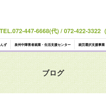
TEL.072-447-6668(代) / 072-422-3
いんず
泉州中障害者就業・生活支援センター
就労選択支援事業
ブログ