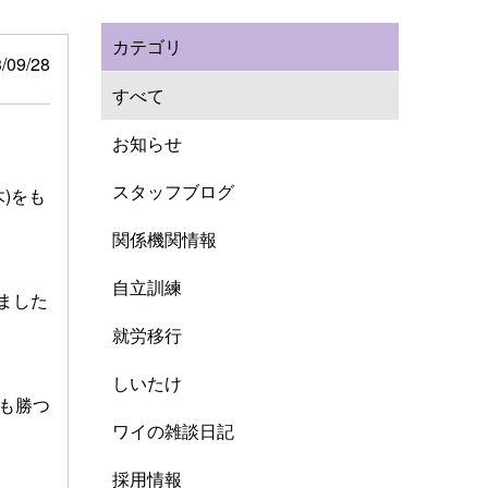
カテゴリ
/09/28
すべて
お知らせ
スタッフブログ
)をも
関係機関情報
自立訓練
ました
就労移行
しいたけ
度も勝つ
ワイの雑談日記
採用情報