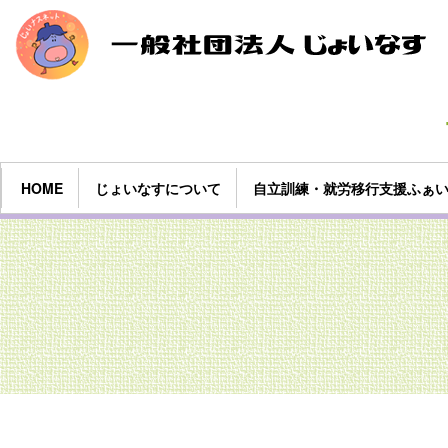
HOME
じょいなすについて
自立訓練・就労移行支援ふぁ