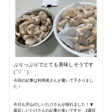
ぷりっぷりでとても美味しそうです
(´▽｀)
今回の記事は利用者さんが書いて下さりまし
た！
今日も沢山のしいたけさんが採れました！🍄
最近しいたけさんの記事が多いですが、2週目