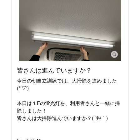
皆さんは進んでいますか？
今日の朝自立訓練では、大掃除を進めました
(*'▽')
本日は１Fの蛍光灯を、利用者さんと一緒に掃
除しました！
皆さんは大掃除進んでいますか？( ´艸｀)