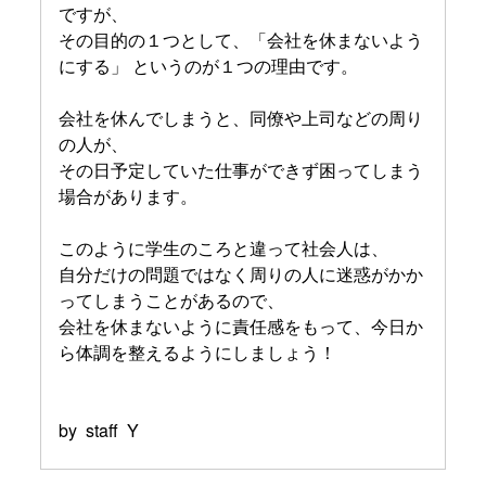
ですが、
その目的の１つとして、「会社を休まないよう
にする」 というのが１つの理由です。
会社を休んでしまうと、同僚や上司などの周り
の人が、
その日予定していた仕事ができず困ってしまう
場合があります。
このように学生のころと違って社会人は、
自分だけの問題ではなく周りの人に迷惑がかか
ってしまうことがあるので、
会社を休まないように責任感をもって、今日か
ら体調を整えるようにしましょう！
by staff Y