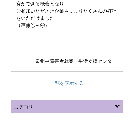
有ができる機会となり
ご参加いただきた企業さまよりたくさんの好評
をいただけました。
（画像①～④）
泉州中障害者就業・生活支援センター
一覧を表示する
カテゴリ