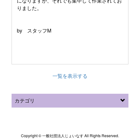
になりますが、それでも集中して作業されてお
りました。
by スタッフM
一覧を表示する
カテゴリ
Copyright © 一般社団法人じょいなす All Rights Reserved.