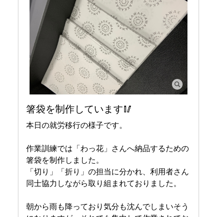
箸袋を制作しています🥢
本日の就労移行の様子です。
作業訓練では「わっ花」さんへ納品するための
箸袋を制作しました。
「切り」「折り」の担当に分かれ、利用者さん
同士協力しながら取り組まれておりました。
朝から雨も降っており気分も沈んでしまいそう